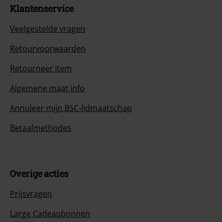
Klantenservice
Veelgestelde vragen
Retourvoorwaarden
Retourneer item
Algemene maat info
Annuleer mijn BSC-lidmaatschap
Betaalmethodes
Overige acties
Prijsvragen
Large Cadeaubonnen