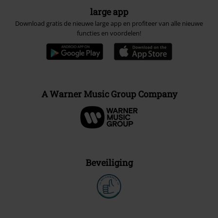
large app
Download gratis de nieuwe large app en profiteer van alle nieuwe
functies en voordelen!
A Warner Music Group Company
Beveiliging