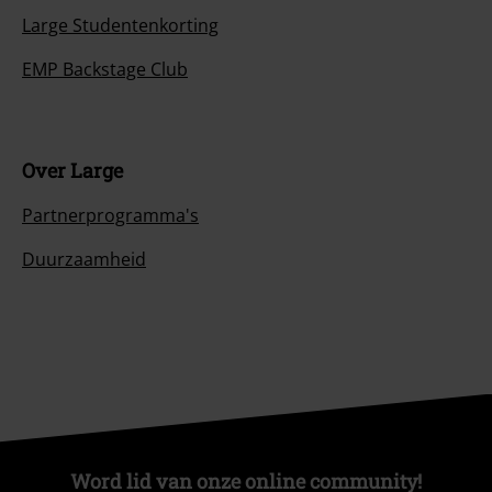
Large Studentenkorting
EMP Backstage Club
Over Large
Partnerprogramma's
Duurzaamheid
Word lid van onze online community!