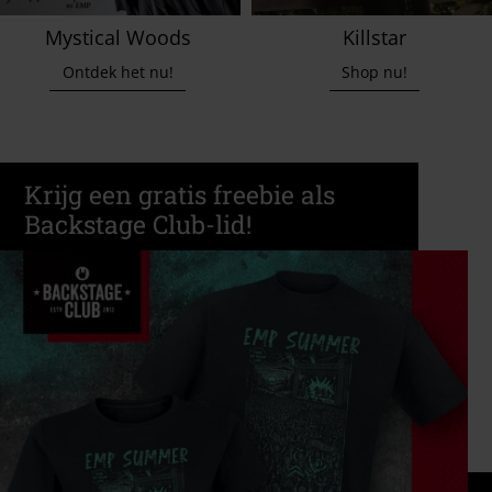
Mystical Woods
Killstar
Ontdek het nu!
Shop nu!
Krijg een gratis freebie als
Backstage Club-lid!