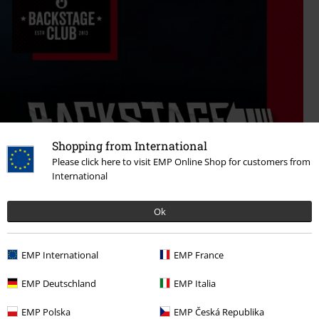
Shopping from International
Please click here to visit EMP Online Shop for customers from
International
Ok
EMP International
EMP France
EMP Deutschland
EMP Italia
EMP Polska
EMP Česká Republika
Ontdek het nu!