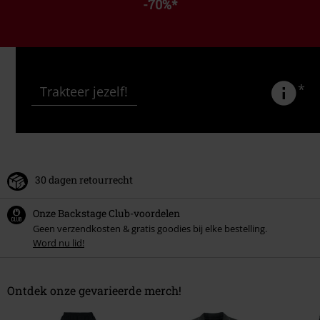
-70%
*
*
Trakteer jezelf!
30 dagen retourrecht
Onze Backstage Club-voordelen
Geen verzendkosten & gratis goodies bij elke bestelling.
Word nu lid!
Ontdek onze gevarieerde merch!