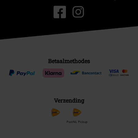
Betaalmethodes
Verzending
PostNL Pickup