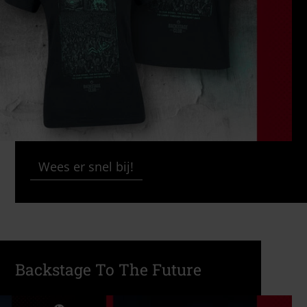
Wees er snel bij!
Backstage To The Future