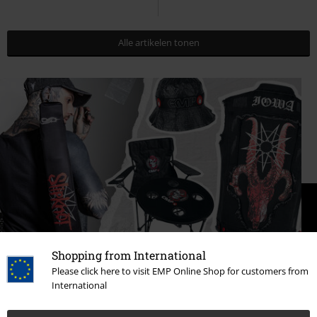
Alle artikelen tonen
Shopping from International
Please click here to visit EMP Online Shop for customers from
International
Festivalpaklijst