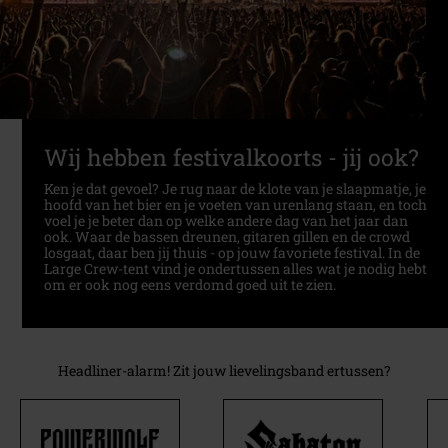
Wij hebben festivalkoorts - jij ook?
Ken je dat gevoel? Je rug naar de klote van je slaapmatje, je
hoofd van het bier en je voeten van urenlang staan, en toch
voel je je beter dan op welke andere dag van het jaar dan
ook. Waar de bassen dreunen, gitaren gillen en de crowd
losgaat, daar ben jij thuis - op jouw favoriete festival. In de
Large Crew-tent vind je ondertussen alles wat je nodig hebt
om er ook nog eens verdomd goed uit te zien.
Headliner-alarm! Zit jouw lievelingsband ertussen?