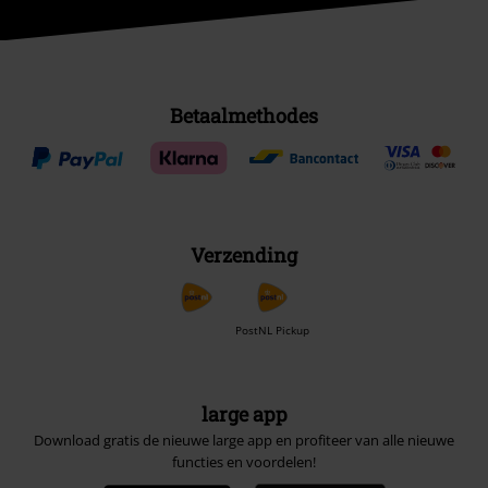
Betaalmethodes
Verzending
PostNL Pickup
large app
Download gratis de nieuwe large app en profiteer van alle nieuwe
functies en voordelen!