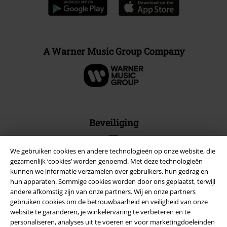
A Warner Music Group Company
Beveiliging
We gebruiken cookies en andere technologieën op onze website, die
gezamenlijk ‘cookies’ worden genoemd. Met deze technologieën
kunnen we informatie verzamelen over gebruikers, hun gedrag en
hun apparaten. Sommige cookies worden door ons geplaatst, terwijl
andere afkomstig zijn van onze partners. Wij en onze partners
gebruiken cookies om de betrouwbaarheid en veiligheid van onze
website te garanderen, je winkelervaring te verbeteren en te
personaliseren, analyses uit te voeren en voor marketingdoeleinden