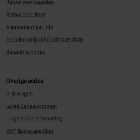
Retourvoorwaarden
Retourneer item
Algemene maat info
Annuleer mijn BSC-lidmaatschap
Betaalmethodes
Overige acties
Prijsvragen
Large Cadeaubonnen
Large Studentenkorting
EMP Backstage Club