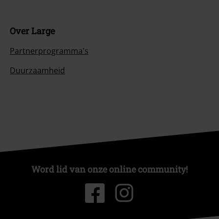
Over Large
Partnerprogramma's
Duurzaamheid
Word lid van onze online community!