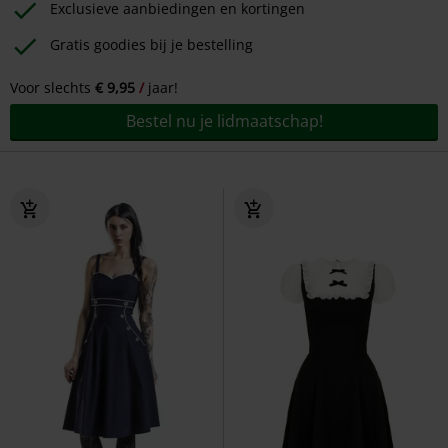
Exclusieve aanbiedingen en kortingen
Gratis goodies bij je bestelling
Voor slechts
€ 9,95
jaar!
Bestel nu je lidmaatschap!