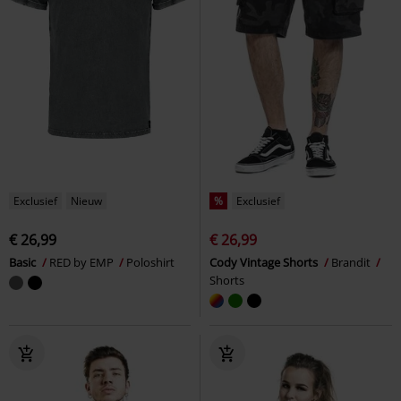
Exclusief
Nieuw
%
Exclusief
€ 26,99
€ 26,99
Basic
RED by EMP
Poloshirt
Cody Vintage Shorts
Brandit
Shorts