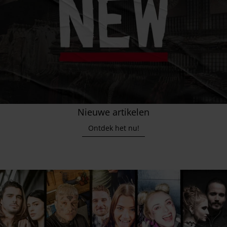
Nieuwe artikelen
Ontdek het nu!