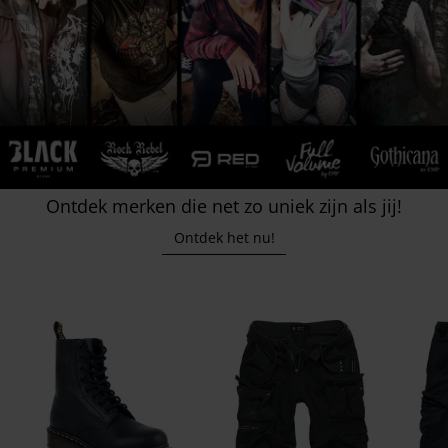
Ontdek merken die net zo uniek zijn als jij!
Ontdek het nu!