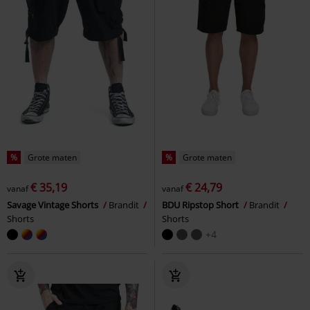
%
Grote maten
%
Grote maten
€ 35,19
€ 24,79
vanaf
vanaf
Savage Vintage Shorts
Brandit
BDU Ripstop Short
Brandit
Shorts
Shorts
+4