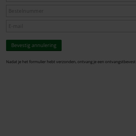
Bevestig annulering
Nadat je het formulier hebt verzonden, ontvang je een ontvangstbevest