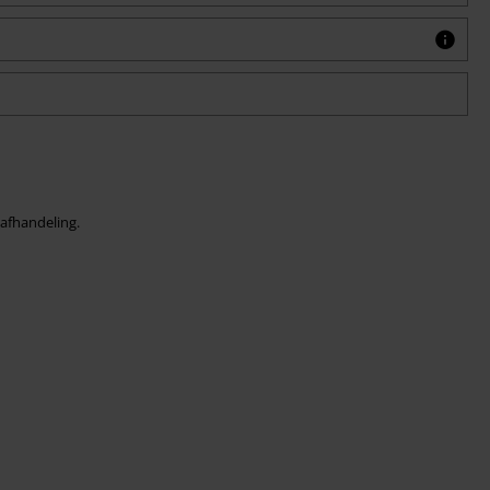
afhandeling.