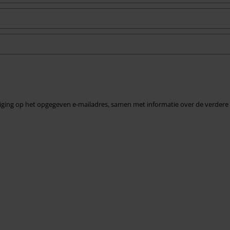
iging op het opgegeven e-mailadres, samen met informatie over de verdere 