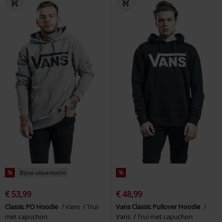
%
Bijna uitverkocht
%
€ 53,99
€ 48,99
Classic PO Hoodie
Vans
Trui
Vans Classic Pullover Hoodie
met capuchon
Vans
Trui met capuchon