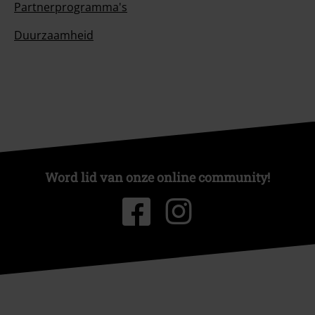
Partnerprogramma's
Duurzaamheid
Word lid van onze online community!