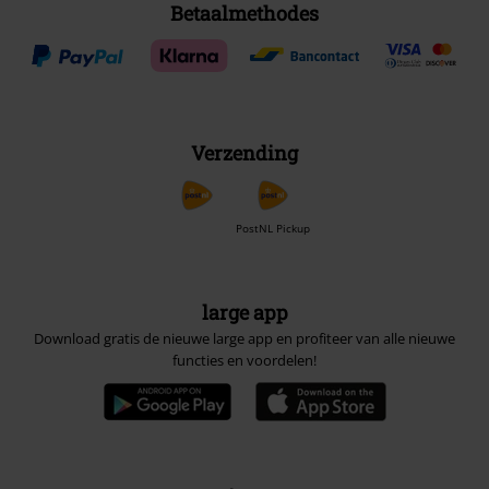
Betaalmethodes
Verzending
PostNL Pickup
large app
Download gratis de nieuwe large app en profiteer van alle nieuwe
functies en voordelen!