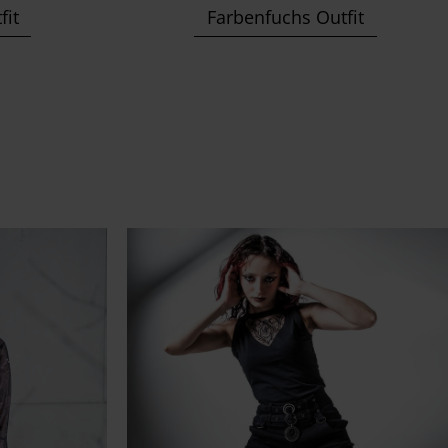
fit
Farbenfuchs Outfit