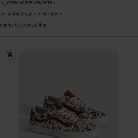
 lang GEEN VERZENDKOSTEN
eve aanbiedingen en kortingen
oodies bij je bestelling