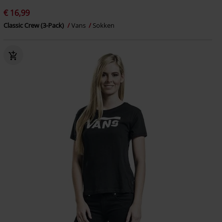
€ 16,99
Classic Crew (3-Pack)
Vans
Sokken