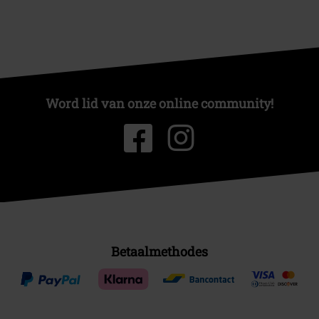
Word lid van onze online community!
Betaalmethodes