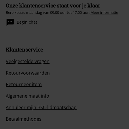
Onze klantenservice staat voor je klaar
Bereikbaar: maandag van 09:00 uur tot 17:00 uur.
Meer informatie
Begin chat
Klantenservice
Veelgestelde vragen
Retourvoorwaarden
Retourneer item
Algemene maat info
Annuleer mijn BSC-lidmaatschap
Betaalmethodes