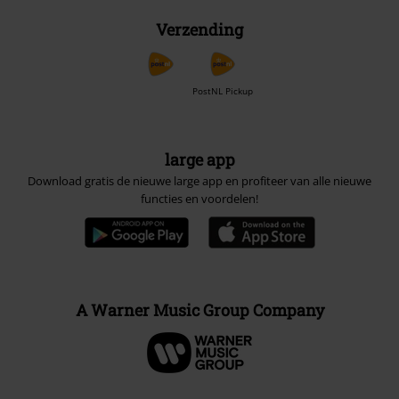
Verzending
PostNL Pickup
large app
Download gratis de nieuwe large app en profiteer van alle nieuwe
functies en voordelen!
A Warner Music Group Company