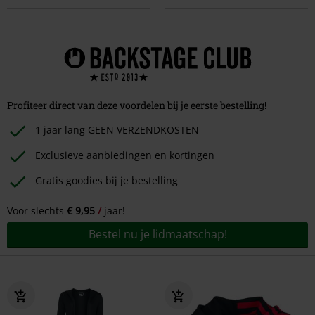
Profiteer direct van deze voordelen bij je eerste bestelling!
1 jaar lang GEEN VERZENDKOSTEN
Exclusieve aanbiedingen en kortingen
Gratis goodies bij je bestelling
Voor slechts
€ 9,95
jaar!
Bestel nu je lidmaatschap!