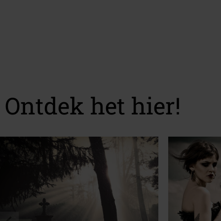
Ontdek het hier!