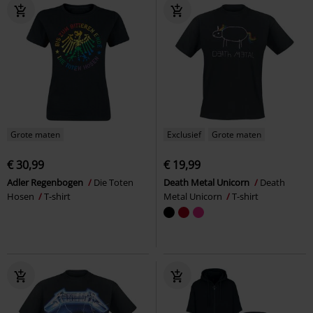
Grote maten
Exclusief
Grote maten
€ 30,99
€ 19,99
Adler Regenbogen
Die Toten
Death Metal Unicorn
Death
Hosen
T-shirt
Metal Unicorn
T-shirt