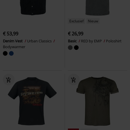
Exclusief
Nieuw
€ 53,99
€ 26,99
Denim Vest
Urban Classics
Basic
RED by EMP
Poloshirt
Bodywarmer