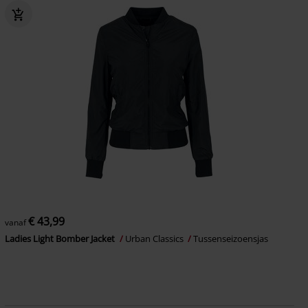
€ 43,99
vanaf
Ladies Light Bomber Jacket
Urban Classics
Tussenseizoensjas