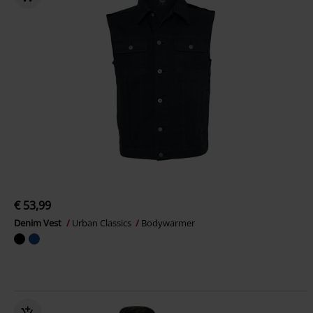
€ 53,99
Denim Vest
Urban Classics
Bodywarmer