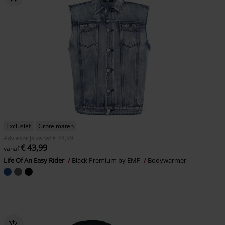
Exclusief
Grote maten
Adviesprijs
vanaf
€ 44,99
€ 43,99
vanaf
Life Of An Easy Rider
Black Premium by EMP
Bodywarmer