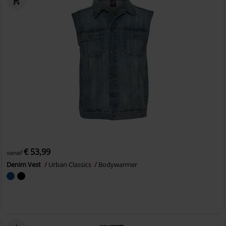
€ 53,99
vanaf
Denim Vest
Urban Classics
Bodywarmer