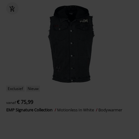
Exclusief
Nieuw
€ 75,99
vanaf
EMP Signature Collection
Motionless In White
Bodywarmer