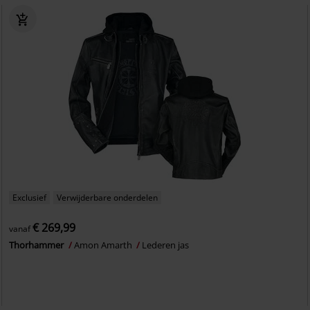
Exclusief
Verwijderbare onderdelen
€ 269,99
vanaf
Thorhammer
Amon Amarth
Lederen jas