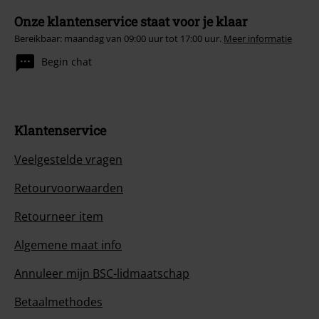
Onze klantenservice staat voor je klaar
Bereikbaar: maandag van 09:00 uur tot 17:00 uur.
Meer informatie
Begin chat
Klantenservice
Veelgestelde vragen
Retourvoorwaarden
Retourneer item
Algemene maat info
Annuleer mijn BSC-lidmaatschap
Betaalmethodes