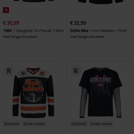
%
€ 30,99
€ 32,99
1984
Slaughter To Prevail
Shirt
Eddie Bike
Iron Maiden
Shirt
met lange mouwen
met lange mouwen
Exclusief
Grote maten
Exclusief
Grote maten