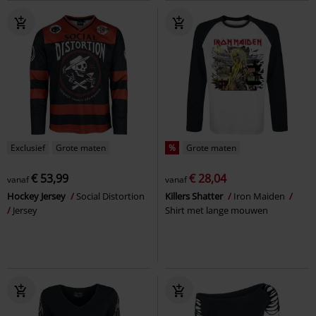
Exclusief
Grote maten
%
Grote maten
€ 53,99
€ 28,04
vanaf
vanaf
Hockey Jersey
Social Distortion
Killers Shatter
Iron Maiden
Jersey
Shirt met lange mouwen