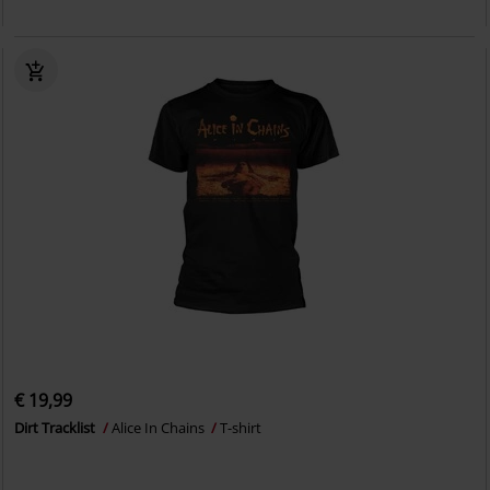
€ 19,99
Dirt Tracklist
Alice In Chains
T-shirt