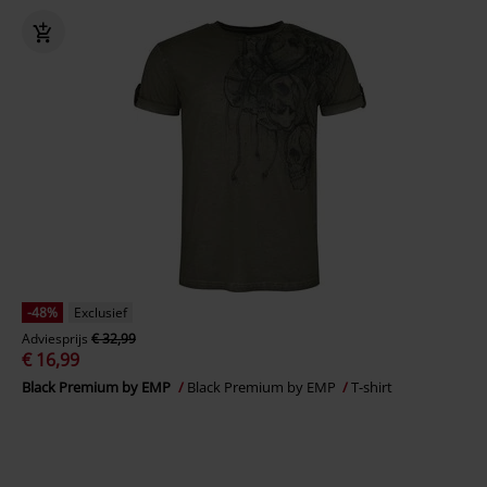
-48%
Exclusief
Adviesprijs
€ 32,99
€ 16,99
Black Premium by EMP
Black Premium by EMP
T-shirt