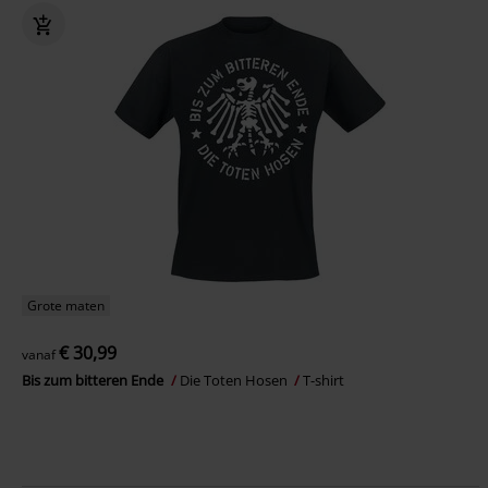
Grote maten
€ 30,99
vanaf
Bis zum bitteren Ende
Die Toten Hosen
T-shirt