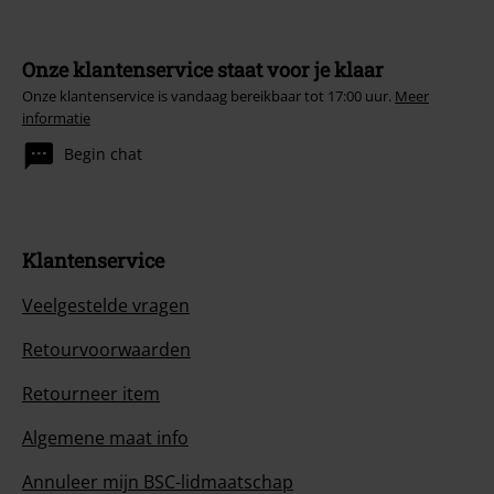
Onze klantenservice staat voor je klaar
Onze klantenservice is vandaag bereikbaar tot 17:00 uur.
Meer
informatie
Begin chat
Klantenservice
Veelgestelde vragen
Retourvoorwaarden
Retourneer item
Algemene maat info
Annuleer mijn BSC-lidmaatschap