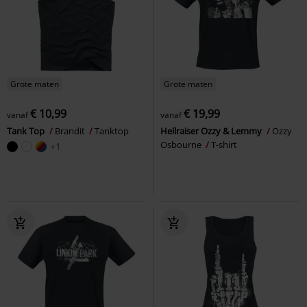
Grote maten
Grote maten
€ 10,99
€ 19,99
vanaf
vanaf
Tank Top
Brandit
Tanktop
Hellraiser Ozzy & Lemmy
Ozzy
Osbourne
T-shirt
+1