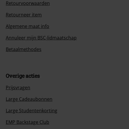
Klantenservice
Veelgestelde vragen
Retourvoorwaarden
Retourneer item
Algemene maat info
Annuleer mijn BSC-lidmaatschap
Betaalmethodes
Overige acties
Prijsvragen