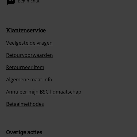
Begin chat
Klantenservice
Veelgestelde vragen
Retourvoorwaarden
Retourneer item
Algemene maat info
Annuleer mijn BSC-lidmaatschap
Betaalmethodes
Overige acties