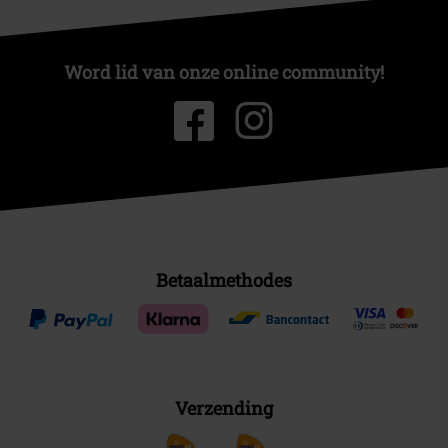
Word lid van onze online community!
Betaalmethodes
Verzending