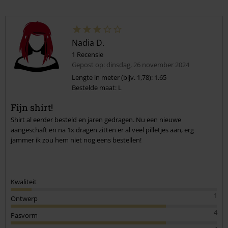
Nadia D.
1 Recensie
Gepost op: dinsdag, 26 november 2024
Lengte in meter (bijv. 1,78): 1.65
Bestelde maat: L
Fijn shirt!
Shirt al eerder besteld en jaren gedragen. Nu een nieuwe
aangeschaft en na 1x dragen zitten er al veel pilletjes aan, erg
jammer ik zou hem niet nog eens bestellen!
Kwaliteit
1
Ontwerp
4
Pasvorm