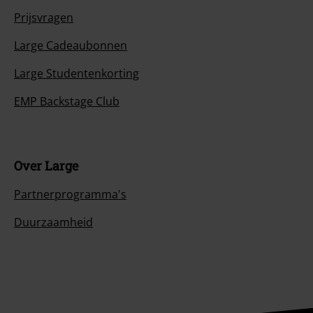
Prijsvragen
Large Cadeaubonnen
Large Studentenkorting
EMP Backstage Club
Over Large
Partnerprogramma's
Duurzaamheid