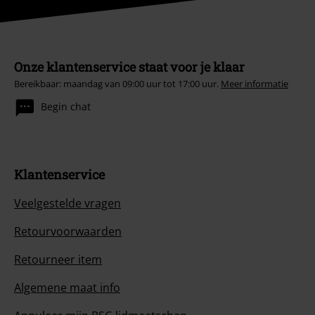
Onze klantenservice staat voor je klaar
Bereikbaar: maandag van 09:00 uur tot 17:00 uur.
Meer informatie
Begin chat
Klantenservice
Veelgestelde vragen
Retourvoorwaarden
Retourneer item
Algemene maat info