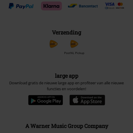
Verzending
PostNL Pickup
large app
Download gratis de nieuwe large app en profiteer van alle nieuwe
functies en voordelen!
A Warner Music Group Company