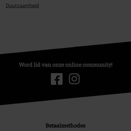
Duurzaamheid
Word lid van onze online community!
Betaalmethodes