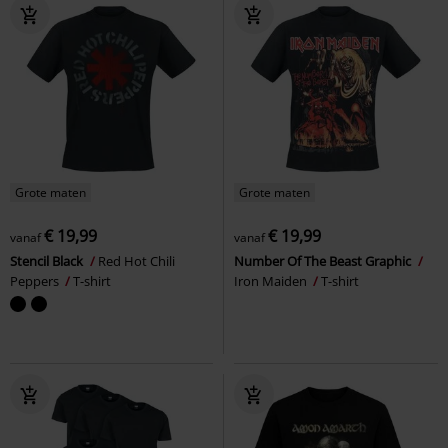
Grote maten
Grote maten
€ 19,99
€ 19,99
vanaf
vanaf
Stencil Black
Red Hot Chili
Number Of The Beast Graphic
Peppers
T-shirt
Iron Maiden
T-shirt