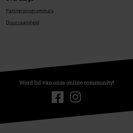
Partnerprogramma's
Duurzaamheid
Word lid van onze online community!