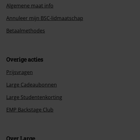
Algemene maat info
Annuleer mijn BSC-lidmaatschap
Betaalmethodes
Overige acties
Prijsvragen
Large Cadeaubonnen
Large Studentenkorting
EMP Backstage Club
Over Large