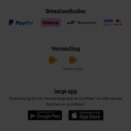
Betaalmethodes
Verzending
PostNL Pickup
large app
Download gratis de nieuwe large app en profiteer van alle nieuwe
functies en voordelen!