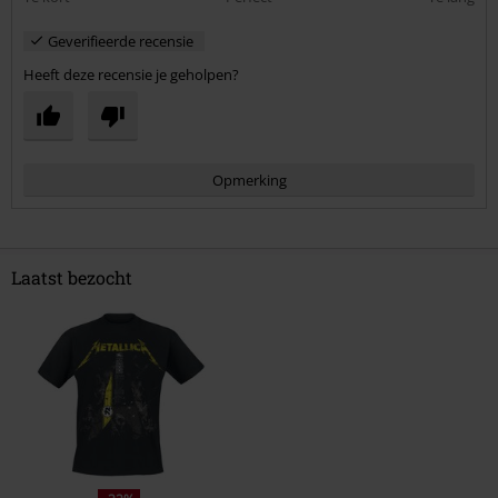
Geverifieerde recensie
Heeft deze recensie je geholpen?
Opmerking
Laatst bezocht
Commentaar versturen