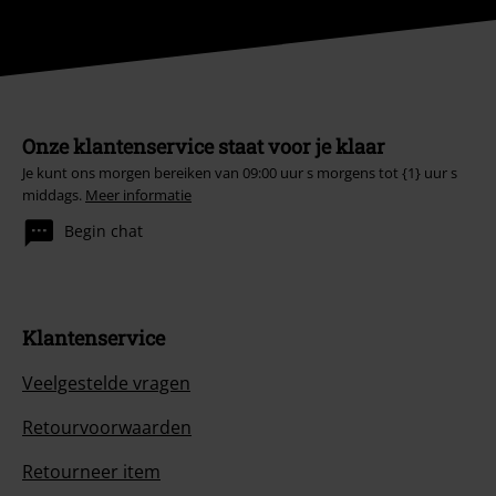
Onze klantenservice staat voor je klaar
Je kunt ons morgen bereiken van 09:00 uur s morgens tot {1} uur s
middags.
Meer informatie
Begin chat
Klantenservice
Veelgestelde vragen
Retourvoorwaarden
Retourneer item