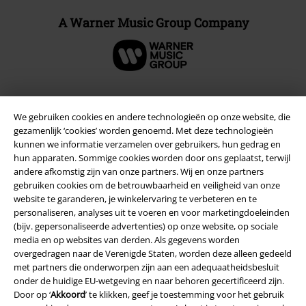
A Warner Music Group Company
Beveiliging
We gebruiken cookies en andere technologieën op onze website, die
gezamenlijk ‘cookies’ worden genoemd. Met deze technologieën
kunnen we informatie verzamelen over gebruikers, hun gedrag en
hun apparaten. Sommige cookies worden door ons geplaatst, terwijl
andere afkomstig zijn van onze partners. Wij en onze partners
gebruiken cookies om de betrouwbaarheid en veiligheid van onze
website te garanderen, je winkelervaring te verbeteren en te
personaliseren, analyses uit te voeren en voor marketingdoeleinden
(bijv. gepersonaliseerde advertenties) op onze website, op sociale
media en op websites van derden. Als gegevens worden
overgedragen naar de Verenigde Staten, worden deze alleen gedeeld
met partners die onderworpen zijn aan een adequaatheidsbesluit
onder de huidige EU-wetgeving en naar behoren gecertificeerd zijn.
Door op ‘
Akkoord
’ te klikken, geef je toestemming voor het gebruik