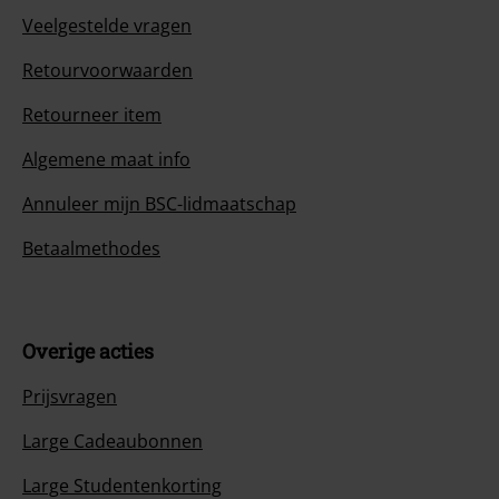
Veelgestelde vragen
Retourvoorwaarden
Retourneer item
Algemene maat info
Annuleer mijn BSC-lidmaatschap
Betaalmethodes
Overige acties
Prijsvragen
Large Cadeaubonnen
Large Studentenkorting