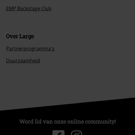
EMP Backstage Club
Over Large
Partnerprogramma's
Duurzaamheid
Word lid van onze online community!