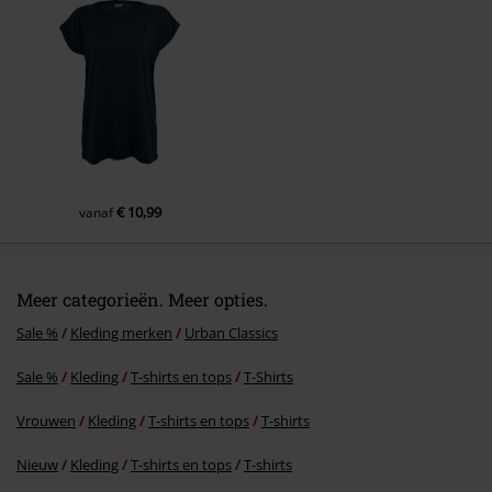
Commentaar versturen
€ 10,99
vanaf
Meer categorieën. Meer opties.
Sale %
Kleding merken
Urban Classics
Sale %
Kleding
T-shirts en tops
T-Shirts
Vrouwen
Kleding
T-shirts en tops
T-shirts
Nieuw
Kleding
T-shirts en tops
T-shirts