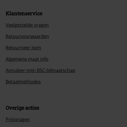
Klantenservice
Veelgestelde vragen
Retourvoorwaarden
Retourneer item
Algemene maat info
Annuleer mijn BSC-lidmaatschap
Betaalmethodes
Overige acties
Prijsvragen