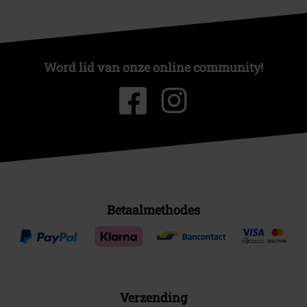
Word lid van onze online community!
Betaalmethodes
Verzending