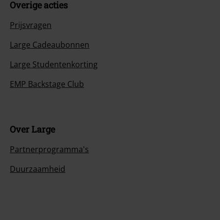
Overige acties
Prijsvragen
Large Cadeaubonnen
Large Studentenkorting
EMP Backstage Club
Over Large
Partnerprogramma's
Duurzaamheid