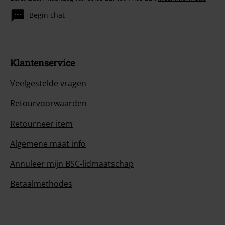
Begin chat
Klantenservice
Veelgestelde vragen
Retourvoorwaarden
Retourneer item
Algemene maat info
Annuleer mijn BSC-lidmaatschap
Betaalmethodes