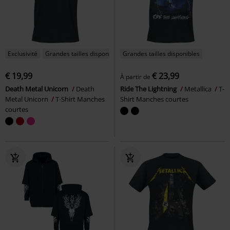
Exclusivité
Grandes tailles disponibles
Grandes tailles disponibles
€ 19,99
€ 23,99
À partir de
Death Metal Unicorn
Death
Ride The Lightning
Metallica
T-
Metal Unicorn
T-Shirt Manches
Shirt Manches courtes
courtes