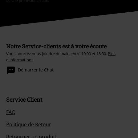
dont le prix inclut un don.
Notre Service-clients est à votre écoute
Vous pourrez nous joindre demain entre 10:00 et 18:30.
Plus
d'informations
Démarrer le Chat
Service Client
FAQ
Politique de Retour
Retourner un produit