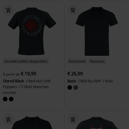
Grandes tailles disponibles
Exclusivité
Nouveau
€ 19,99
€ 26,99
À partir de
Stencil Black
Red Hot Chili
Basic
RED by EMP
Polo
Peppers
T-Shirt Manches
courtes