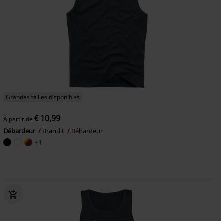
Grandes tailles disponibles
€ 10,99
À partir de
Débardeur
Brandit
Débardeur
+1