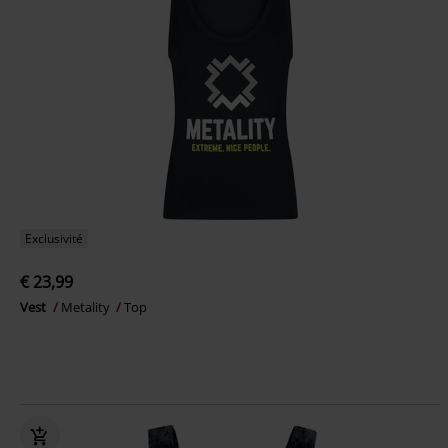
Exclusivité
€ 23,99
Vest
Metality
Top