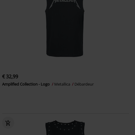
€ 32,99
Amplified Collection - Logo
Metallica
Débardeur