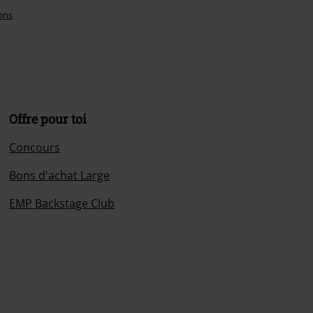
ons
Offre pour toi
Concours
Bons d'achat Large
EMP Backstage Club