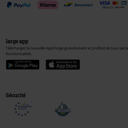
large app
Téléchargez la nouvelle Appli large gratuitement et profitez de tous ses 
fonctionnalités.
Sécurité