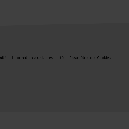
mité
Informations sur l'accessibilité
Paramètres des Cookies