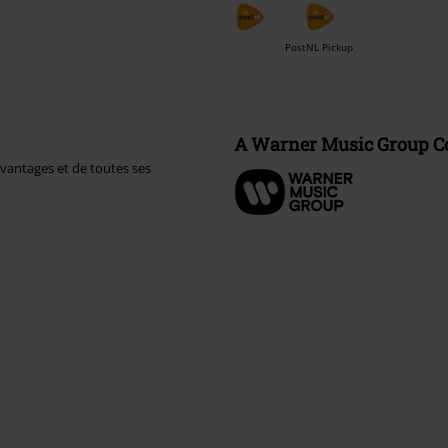
PostNL Pickup
A Warner Music Group 
avantages et de toutes ses