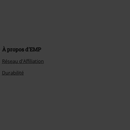
À propos d'EMP
Réseau d'Affiliation
Durabilité