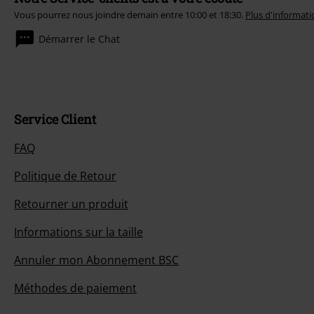
Vous pourrez nous joindre demain entre 10:00 et 18:30.
Plus d'informati
Démarrer le Chat
Service Client
FAQ
Politique de Retour
Retourner un produit
Informations sur la taille
Annuler mon Abonnement BSC
Méthodes de paiement