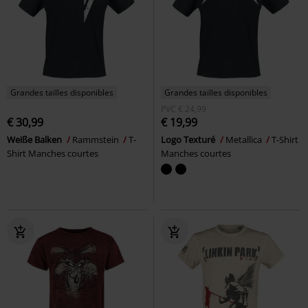
Grandes tailles disponibles
Grandes tailles disponibles
PVC
€ 24,99
€ 30,99
€ 19,99
Weiße Balken
Rammstein
T-
Logo Texturé
Metallica
T-Shirt
Shirt Manches courtes
Manches courtes