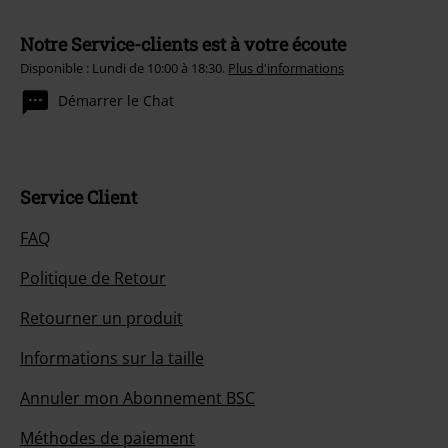
Notre Service-clients est à votre écoute
Disponible : Lundi de 10:00 à 18:30.
Plus d'informations
Démarrer le Chat
Service Client
FAQ
Politique de Retour
Retourner un produit
Informations sur la taille
Annuler mon Abonnement BSC
Méthodes de paiement