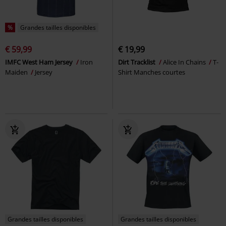
%
Grandes tailles disponibles
€ 59,99
€ 19,99
IMFC West Ham Jersey
Iron
Dirt Tracklist
Alice In Chains
T-
Maiden
Jersey
Shirt Manches courtes
Grandes tailles disponibles
Grandes tailles disponibles