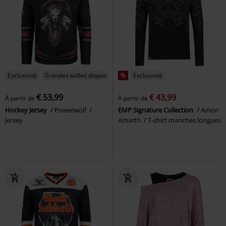
Exclusivité
Grandes tailles disponibles
%
Exclusivité
€ 53,99
€ 43,99
À partir de
À partir de
Hockey Jersey
Powerwolf
EMP Signature Collection
Amon
Jersey
Amarth
T-shirt manches longues