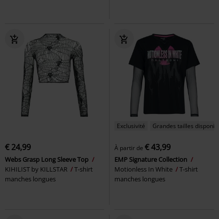
Exclusivité
Grandes tailles disponib
€ 24,99
€ 43,99
À partir de
Webs Grasp Long Sleeve Top
EMP Signature Collection
KIHILIST by KILLSTAR
T-shirt
Motionless In White
T-shirt
manches longues
manches longues