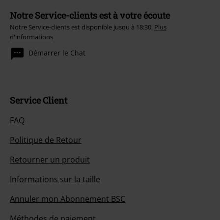
Notre Service-clients est à votre écoute
Notre Service-clients est disponible jusqu à 18:30.
Plus
d'informations
Démarrer le Chat
Service Client
FAQ
Politique de Retour
Retourner un produit
Informations sur la taille
Annuler mon Abonnement BSC
Méthodes de paiement