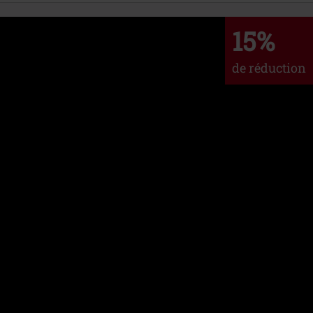
15%
de réduction