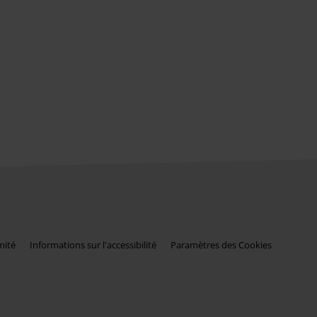
mité
Informations sur l'accessibilité
Paramètres des Cookies