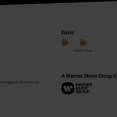
Envoi
PostNL Pickup
A Warner Music Group 
avantages et de toutes ses