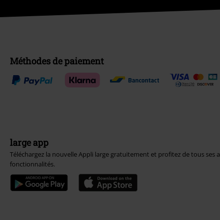
Méthodes de paiement
large app
Téléchargez la nouvelle Appli large gratuitement et profitez de tous ses 
fonctionnalités.