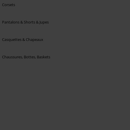
Corsets
Pantalons & Shorts & Jupes
Casquettes & Chapeaux
Chaussures, Bottes, Baskets