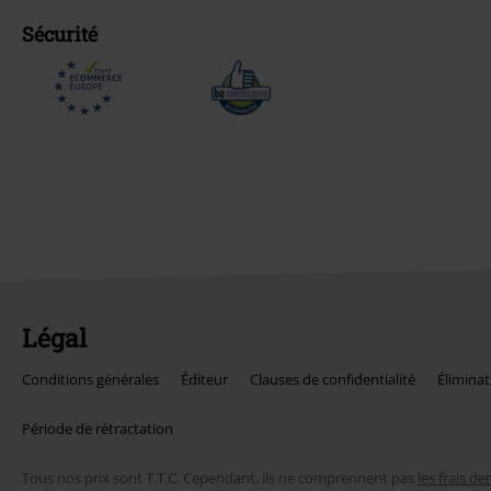
Sécurité
Légal
Conditions générales
Éditeur
Clauses de confidentialité
Éliminat
Période de rétractation
Tous nos prix sont T.T.C. Cependant, ils ne comprennent pas
les frais de