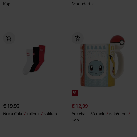
Kop
Schoudertas
%
€ 19,99
€ 12,99
Nuka-Cola
Fallout
Sokken
Pokeball - 3D mok
Pokémon
Kop