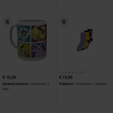
Adviesprijs
€ 24,99
€ 10,99
€ 19,99
Eevee Evolutions
Pokémon
Pokémon
Pokémon
Sokken
Kop