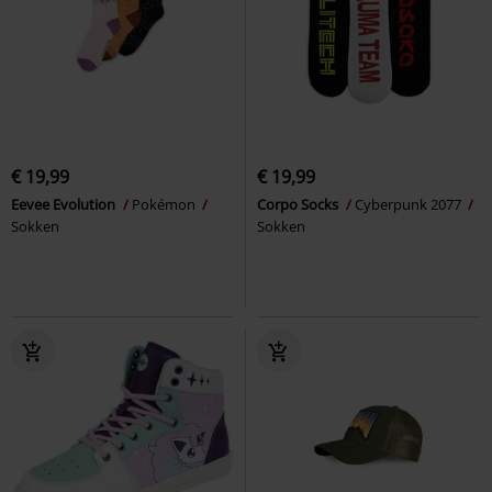
€ 19,99
€ 19,99
Eevee Evolution
Pokémon
Corpo Socks
Cyberpunk 2077
Sokken
Sokken