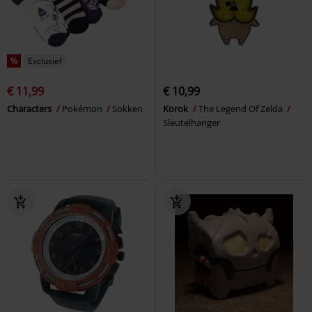
%
Exclusief
€ 11,99
€ 10,99
Characters
Pokémon
Sokken
Korok
The Legend Of Zelda
Sleutelhanger