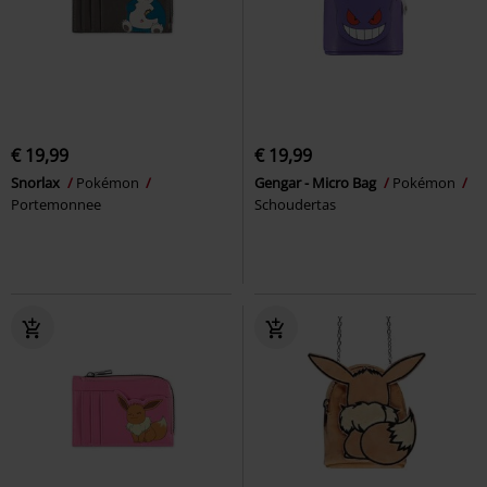
€ 19,99
€ 19,99
Snorlax
Pokémon
Gengar - Micro Bag
Pokémon
Portemonnee
Schoudertas