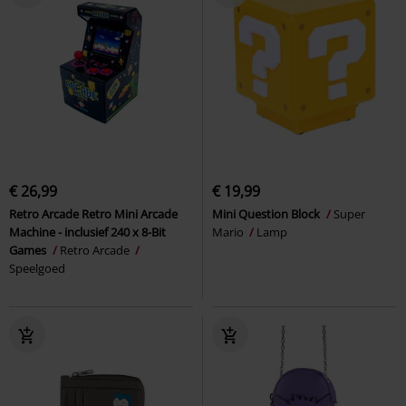
€ 26,99
€ 19,99
Retro Arcade Retro Mini Arcade
Mini Question Block
Super
Machine - inclusief 240 x 8-Bit
Mario
Lamp
Games
Retro Arcade
Speelgoed