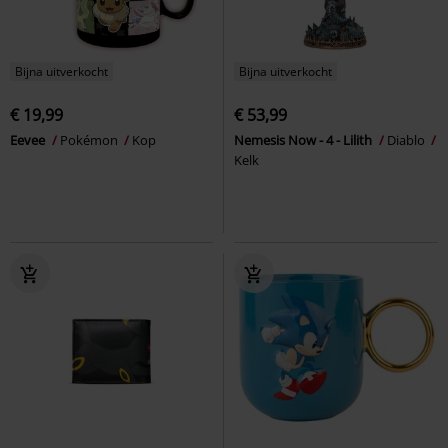
Bijna uitverkocht
Bijna uitverkocht
€ 19,99
€ 53,99
Eevee
Pokémon
Kop
Nemesis Now - 4 - Lilith
Diablo
Kelk