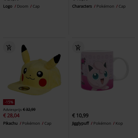
Logo
Doom
Cap
Characters
Pokémon
Cap
-15%
Adviesprijs
€ 32,99
€ 28,04
€ 10,99
Pikachu
Pokémon
Cap
Jigglypuff
Pokémon
Kop