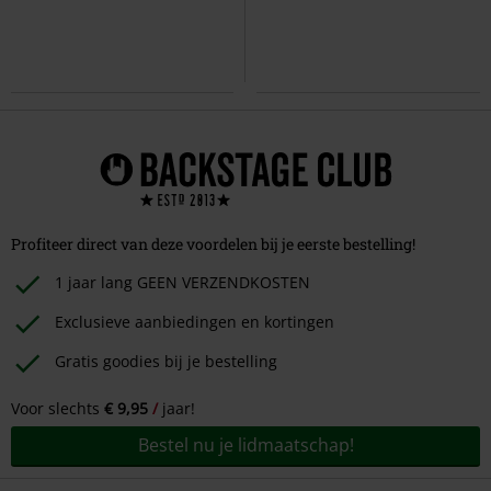
Profiteer direct van deze voordelen bij je eerste bestelling!
1 jaar lang GEEN VERZENDKOSTEN
Exclusieve aanbiedingen en kortingen
Gratis goodies bij je bestelling
Voor slechts
€ 9,95
jaar!
Bestel nu je lidmaatschap!