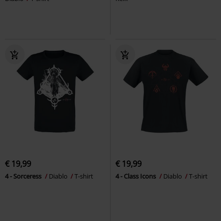
€ 19,99
€ 19,99
4 - Sorceress
Diablo
T-shirt
4 - Class Icons
Diablo
T-shirt