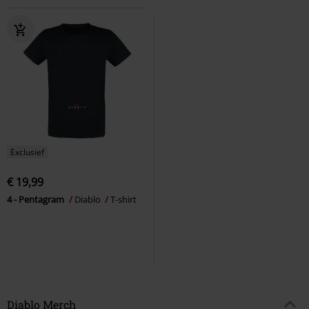
Exclusief
€ 19,99
4 - Pentagram
Diablo
T-shirt
Diablo Merch