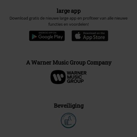
large app
Download gratis de nieuwe large app en profiteer van alle nieuwe
functies en voordelen!
A Warner Music Group Company
Beveiliging