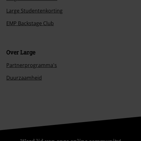
Large Studentenkorting
EMP Backstage Club
Over Large
Partnerprogramma's
Duurzaamheid