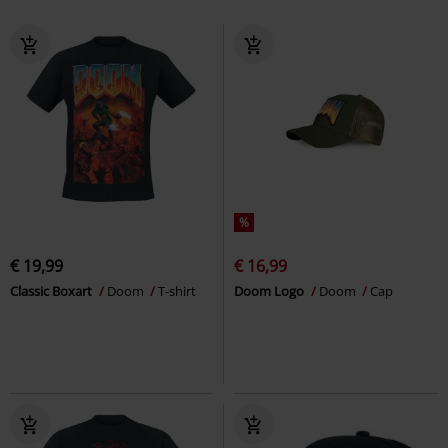
%
€ 19,99
€ 16,99
Classic Boxart
Doom
T-shirt
Doom Logo
Doom
Cap