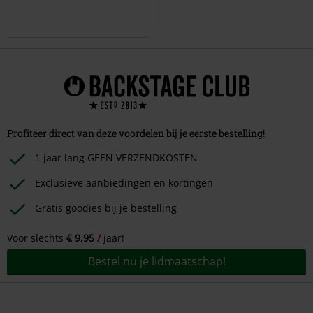
Profiteer direct van deze voordelen bij je eerste bestelling!
1 jaar lang GEEN VERZENDKOSTEN
Exclusieve aanbiedingen en kortingen
Gratis goodies bij je bestelling
Voor slechts
€ 9,95
jaar!
Bestel nu je lidmaatschap!