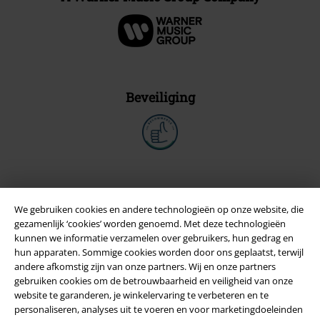
Beveiliging
We gebruiken cookies en andere technologieën op onze website, die
gezamenlijk ‘cookies’ worden genoemd. Met deze technologieën
kunnen we informatie verzamelen over gebruikers, hun gedrag en
hun apparaten. Sommige cookies worden door ons geplaatst, terwijl
andere afkomstig zijn van onze partners. Wij en onze partners
gebruiken cookies om de betrouwbaarheid en veiligheid van onze
website te garanderen, je winkelervaring te verbeteren en te
Legal
personaliseren, analyses uit te voeren en voor marketingdoeleinden