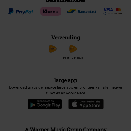
Betaalmethodes
Verzending
PostNL Pickup
large app
Download gratis de nieuwe large app en profiteer van alle nieuwe
functies en voordelen!
A Warner Music Group Company