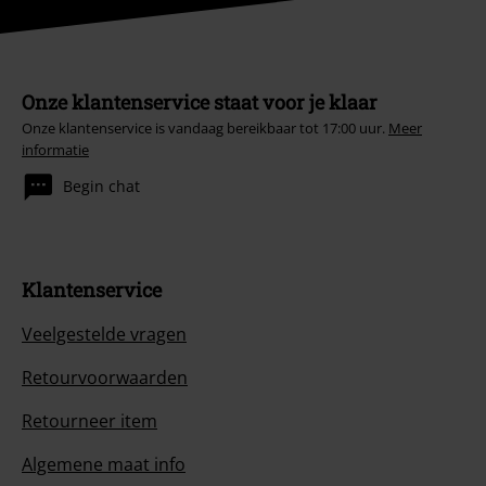
Onze klantenservice staat voor je klaar
Onze klantenservice is vandaag bereikbaar tot 17:00 uur.
Meer
informatie
Begin chat
Klantenservice
Veelgestelde vragen
Retourvoorwaarden
Retourneer item
Algemene maat info