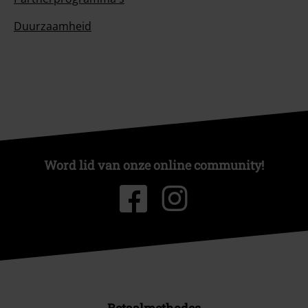
Duurzaamheid
Word lid van onze online community!