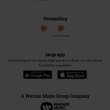
Verzending
PostNL Pickup
large app
Download gratis de nieuwe large app en profiteer van alle nieuwe
functies en voordelen!
A Warner Music Group Company