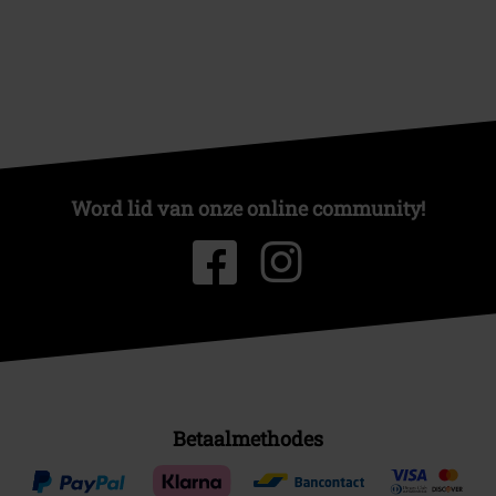
Word lid van onze online community!
Betaalmethodes