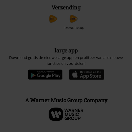
Verzending
PostNL Pickup
large app
Download gratis de nieuwe large app en profiteer van alle nieuwe
functies en voordelen!
A Warner Music Group Company