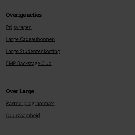
Overige acties
Prijsvragen
Large Cadeaubonnen
Large Studentenkorting
EMP Backstage Club
Over Large
Partnerprogramma's
Duurzaamheid