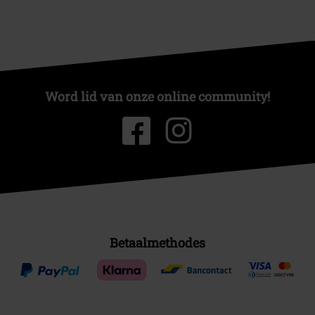
Word lid van onze online community!
Betaalmethodes