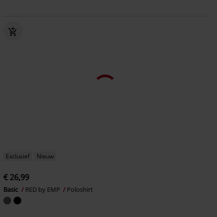
Exclusief
Nieuw
€ 26,99
Basic
RED by EMP
Poloshirt