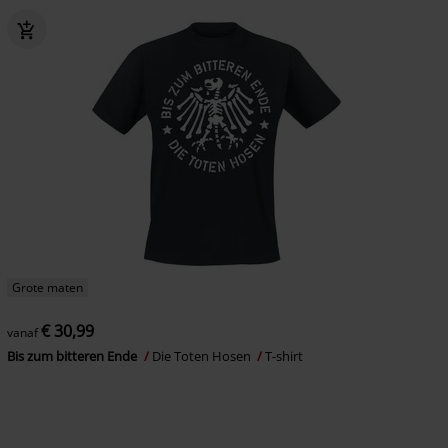
Grote maten
€ 30,99
vanaf
Bis zum bitteren Ende
Die Toten Hosen
T-shirt