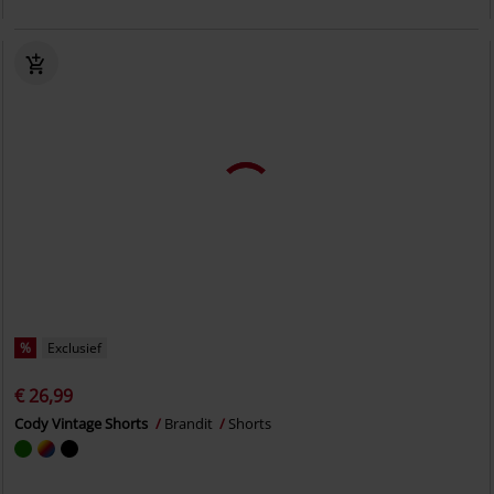
%
Exclusief
€ 26,99
Cody Vintage Shorts
Brandit
Shorts