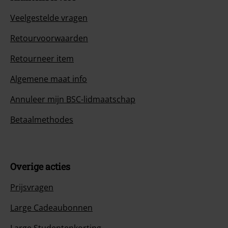
Veelgestelde vragen
Retourvoorwaarden
Retourneer item
Algemene maat info
Annuleer mijn BSC-lidmaatschap
Betaalmethodes
Overige acties
Prijsvragen
Large Cadeaubonnen
Large Studentenkorting