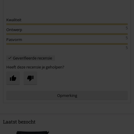
Kwaliteit
5
Ontwerp
5
Pasvorm
5
Geverifieerde recensie
Heeft deze recensie je geholpen?
Opmerking
Laatst bezocht