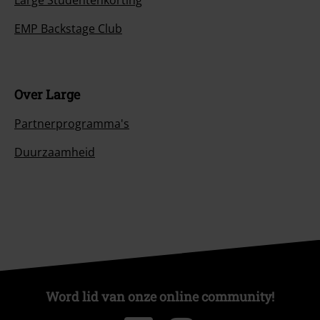
EMP Backstage Club
Over Large
Partnerprogramma's
Duurzaamheid
Word lid van onze online community!