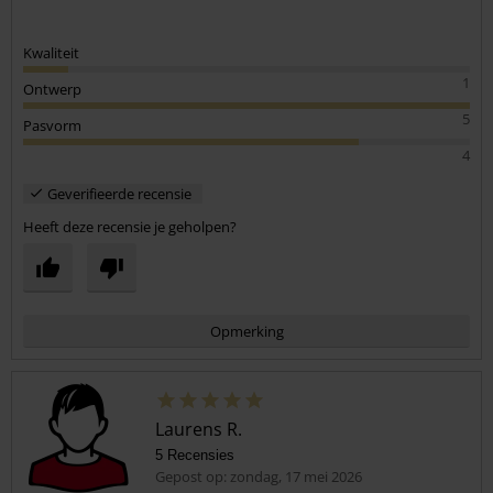
Kwaliteit
1
Ontwerp
5
Pasvorm
4
Geverifieerde recensie
Heeft deze recensie je geholpen?
Opmerking
Laurens R.
5 Recensies
Gepost op: zondag, 17 mei 2026