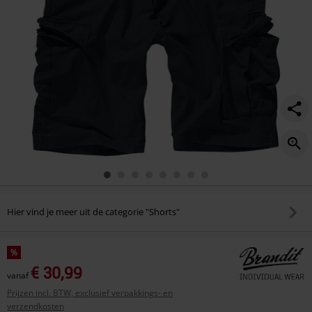
Hier vind je meer uit de categorie "Shorts"
%
€ 30,99
vanaf
Prijzen incl. BTW, exclusief verpakkings- en
verzendkosten