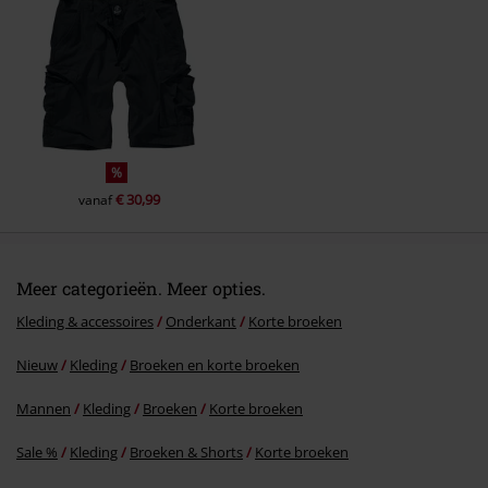
Commentaar versturen
%
€ 30,99
vanaf
Meer categorieën. Meer opties.
Kleding & accessoires
Onderkant
Korte broeken
Nieuw
Kleding
Broeken en korte broeken
Mannen
Kleding
Broeken
Korte broeken
Sale %
Kleding
Broeken & Shorts
Korte broeken