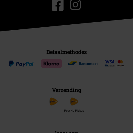
Betaalmethodes
Verzending
PostNL Pickup