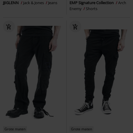
JJIGLENN
Jack & Jones
Jeans
EMP Signature Collection
Arch
Enemy
Shorts
Grote maten
Grote maten