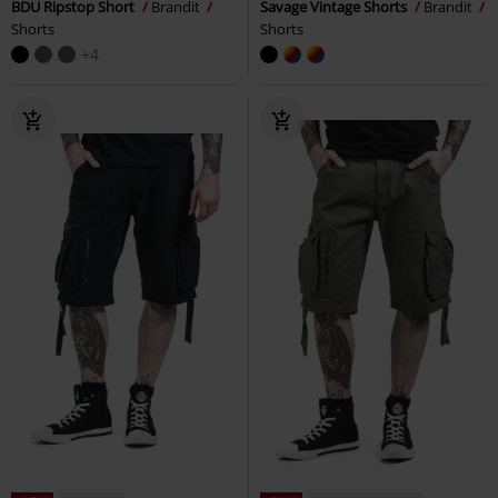
BDU Ripstop Short
Brandit
Savage Vintage Shorts
Brandit
Shorts
Shorts
+4