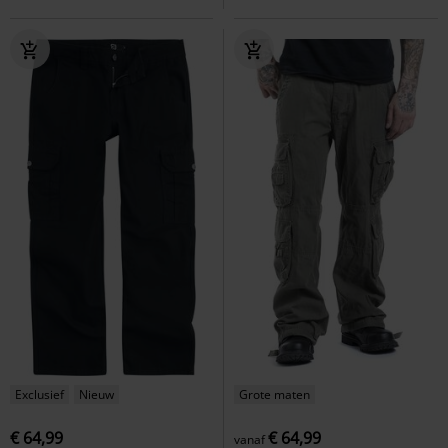
Exclusief
Nieuw
Grote maten
€ 64,99
€ 64,99
vanaf