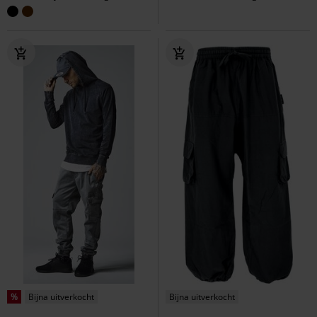
%
Bijna uitverkocht
Bijna uitverkocht