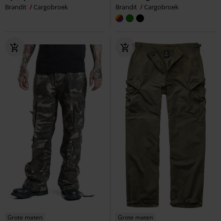
Brandit
Cargobroek
Brandit
Cargobroek
Grote maten
Grote maten