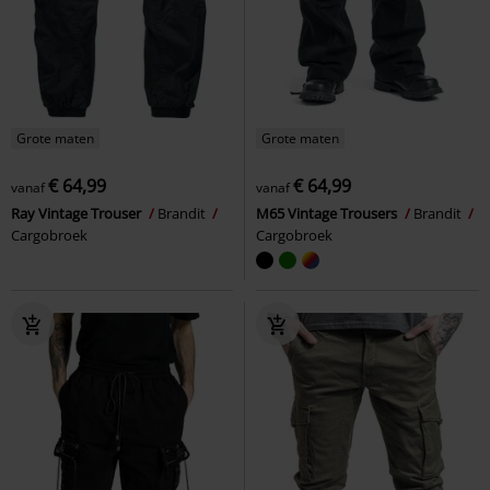
Grote maten
Grote maten
€ 64,99
€ 64,99
vanaf
vanaf
Ray Vintage Trouser
Brandit
M65 Vintage Trousers
Brandit
Cargobroek
Cargobroek