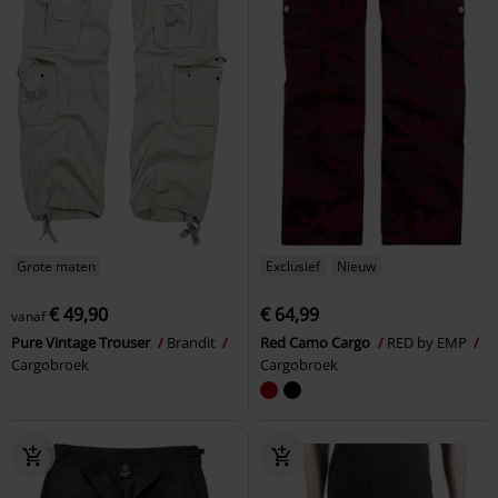
Grote maten
Exclusief
Nieuw
€ 49,90
€ 64,99
vanaf
Pure Vintage Trouser
Brandit
Red Camo Cargo
RED by EMP
Cargobroek
Cargobroek