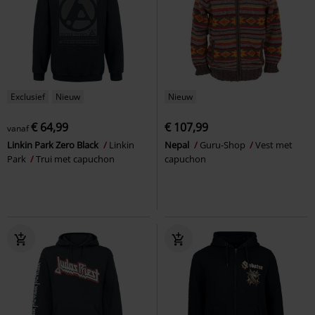
Exclusief
Nieuw
Nieuw
€ 64,99
€ 107,99
vanaf
Linkin Park Zero Black
Linkin
Nepal
Guru-Shop
Vest met
Park
Trui met capuchon
capuchon