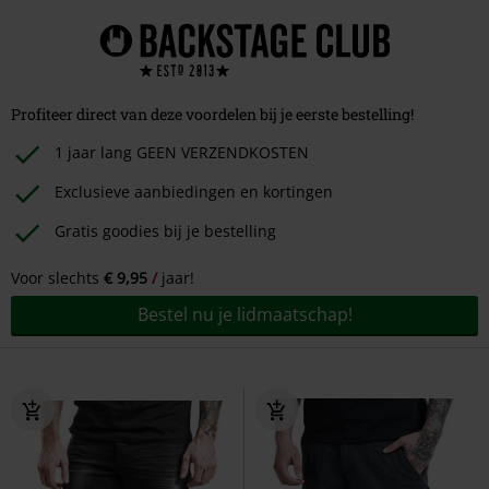
Profiteer direct van deze voordelen bij je eerste bestelling!
1 jaar lang GEEN VERZENDKOSTEN
Exclusieve aanbiedingen en kortingen
Gratis goodies bij je bestelling
Voor slechts
€ 9,95
jaar!
Bestel nu je lidmaatschap!