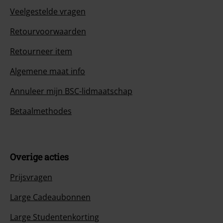
Veelgestelde vragen
Retourvoorwaarden
Retourneer item
Algemene maat info
Annuleer mijn BSC-lidmaatschap
Betaalmethodes
Overige acties
Prijsvragen
Large Cadeaubonnen
Large Studentenkorting