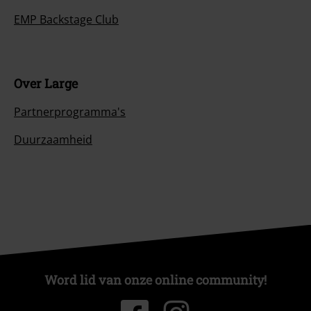
EMP Backstage Club
Over Large
Partnerprogramma's
Duurzaamheid
Word lid van onze online community!