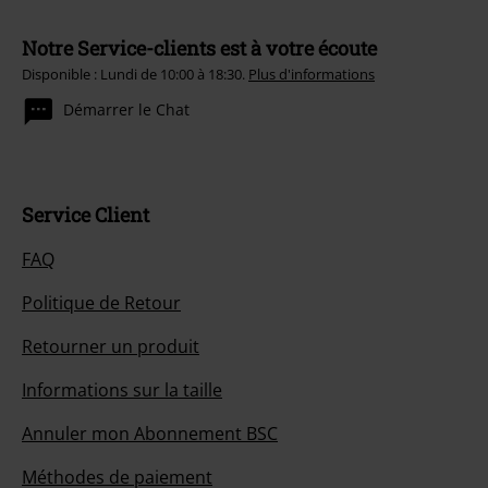
Notre Service-clients est à votre écoute
Disponible : Lundi de 10:00 à 18:30.
Plus d'informations
Démarrer le Chat
Service Client
FAQ
Politique de Retour
Retourner un produit
Informations sur la taille
Annuler mon Abonnement BSC
Méthodes de paiement