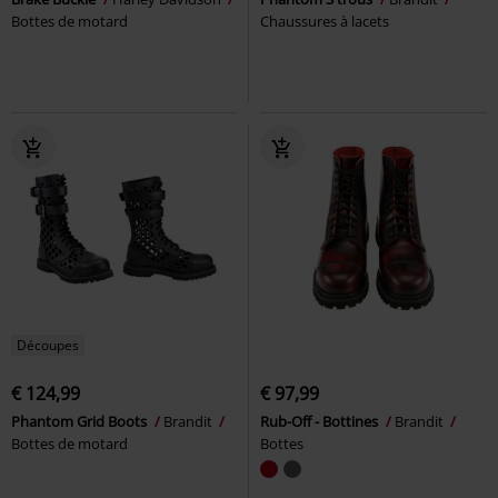
Bottes de motard
Chaussures à lacets
Découpes
€ 124,99
€ 97,99
Phantom Grid Boots
Brandit
Rub-Off - Bottines
Brandit
Bottes de motard
Bottes