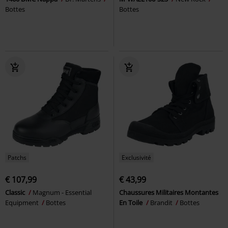
Bottes
Bottes
Patchs
Exclusivité
€ 107,99
€ 43,99
Classic
Magnum - Essential
Chaussures Militaires Montantes
Equipment
Bottes
En Toile
Brandit
Bottes