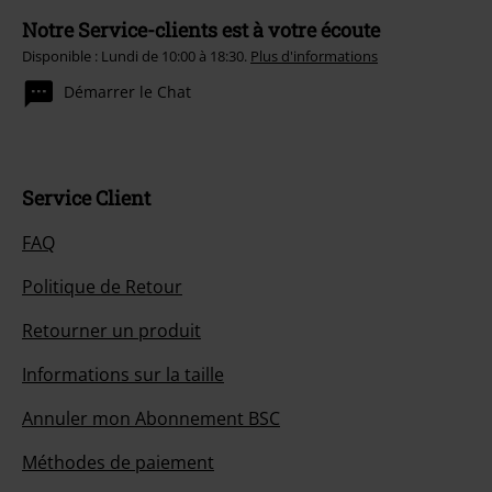
Notre Service-clients est à votre écoute
Disponible : Lundi de 10:00 à 18:30.
Plus d'informations
Démarrer le Chat
Service Client
FAQ
Politique de Retour
Retourner un produit
Informations sur la taille
Annuler mon Abonnement BSC
Méthodes de paiement