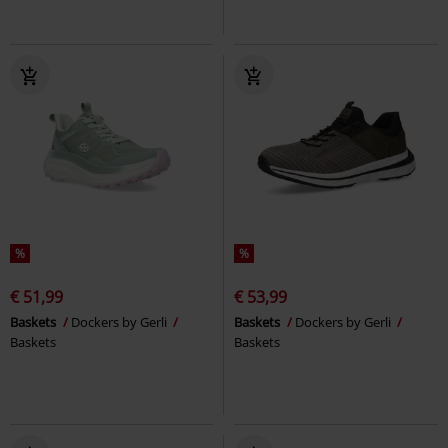
%
%
€ 51,99
€ 53,99
Baskets
Dockers by Gerli
Baskets
Dockers by Gerli
Baskets
Baskets