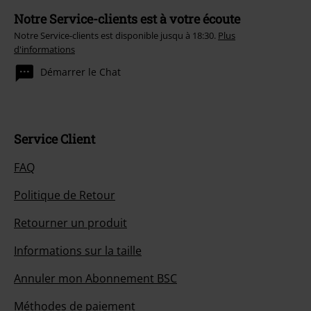
Notre Service-clients est à votre écoute
Notre Service-clients est disponible jusqu à 18:30.
Plus
d'informations
Démarrer le Chat
Service Client
FAQ
Politique de Retour
Retourner un produit
Informations sur la taille
Annuler mon Abonnement BSC
Méthodes de paiement