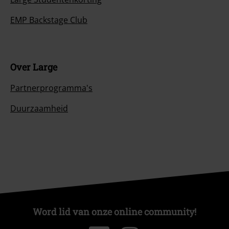
EMP Backstage Club
Over Large
Partnerprogramma's
Duurzaamheid
Word lid van onze online community!