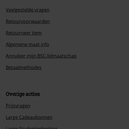
Veelgestelde vragen
Retourvoorwaarden
Retourneer item
Algemene maat info
Annuleer mijn BSC-lidmaatschap
Betaalmethodes
Overige acties
Prijsvragen
Large Cadeaubonnen
Large Studentenkorting