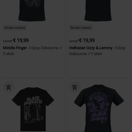
Grote maten
Grote maten
€ 19,99
€ 19,99
vanaf
vanaf
Middle Finger
Ozzy Osbourne
Hellraiser Ozzy & Lemmy
Ozzy
T-shirt
Osbourne
T-shirt