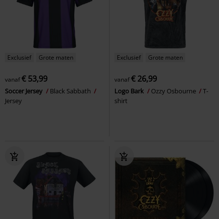
Exclusief
Grote maten
Exclusief
Grote maten
€ 53,99
€ 26,99
vanaf
vanaf
Soccer Jersey
Black Sabbath
Logo Bark
Ozzy Osbourne
T-
Jersey
shirt