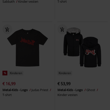
Sabbath
Kinder vesten
T-shirt
%
Kinderen
Kinderen
€ 16,99
€ 53,99
Metal-Kids - Logo
Judas Priest
Metal-Kids - Logo
Ghost
T-shirt
Kinder vesten