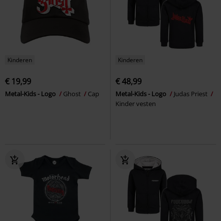
Kinderen
Kinderen
€ 19,99
€ 48,99
Metal-Kids - Logo
Ghost
Cap
Metal-Kids - Logo
Judas Priest
Kinder vesten