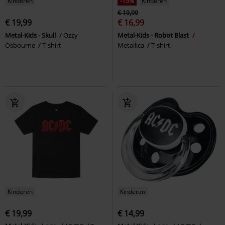
Kinderen
-15%
Kinderen
€ 19,99
€ 19,99
€ 16,99
Metal-Kids - Skull
Ozzy
Metal-Kids - Robot Blast
Osbourne
T-shirt
Metallica
T-shirt
Kinderen
Kinderen
€ 19,99
€ 14,99