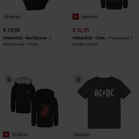
Kinderen
%
Kinderen
€ 19,99
€ 32,99
Metal-Kids - Red Banner
Metal-Kids - Crest
Powerwolf
Motörhead
Body
Kinder vesten
%
Kinderen
Kinderen