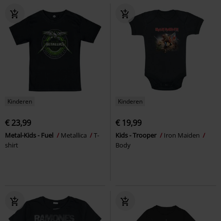
Kinderen
Kinderen
€ 23,99
€ 19,99
Metal-Kids - Fuel
Metallica
T-
Kids - Trooper
Iron Maiden
shirt
Body