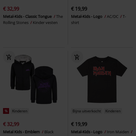
€ 32,99
€ 19,99
Metal-Kids - Classic Tongue
The
Metal-Kids - Logo
AC/DC
T-
Rolling Stones
Kinder vesten
shirt
%
Kinderen
Bijna uitverkocht
Kinderen
€ 32,99
€ 19,99
Metal Kids - Emblem
Black
Metal-Kids - Logo
Iron Maiden