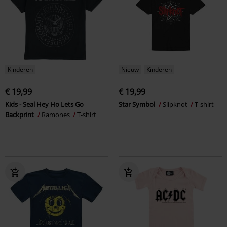
Kinderen
Nieuw
Kinderen
€ 19,99
€ 19,99
Kids - Seal Hey Ho Lets Go
Star Symbol
Slipknot
T-shirt
Backprint
Ramones
T-shirt