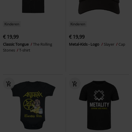
Kinderen
Kinderen
€ 19,99
€ 19,99
Classic Tongue
The Rolling
Metal-Kids - Logo
Slayer
Cap
Stones
T-shirt