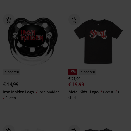
Kinderen
-9%
Kinderen
€ 21,99
€ 14,99
€ 19,99
Iron Maiden Logo
Iron Maiden
Metal-Kids - Logo
Ghost
T-
Speen
shirt