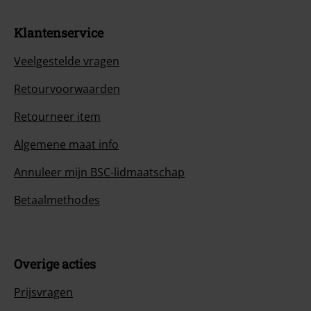
Klantenservice
Veelgestelde vragen
Retourvoorwaarden
Retourneer item
Algemene maat info
Annuleer mijn BSC-lidmaatschap
Betaalmethodes
Overige acties
Prijsvragen