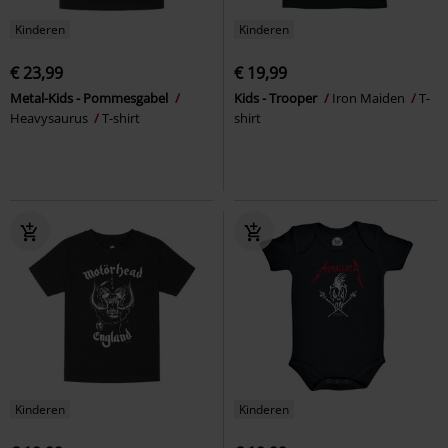
Kinderen
Kinderen
€ 23,99
€ 19,99
Metal-Kids - Pommesgabel
Kids - Trooper
Iron Maiden
T-
Heavysaurus
T-shirt
shirt
Kinderen
Kinderen