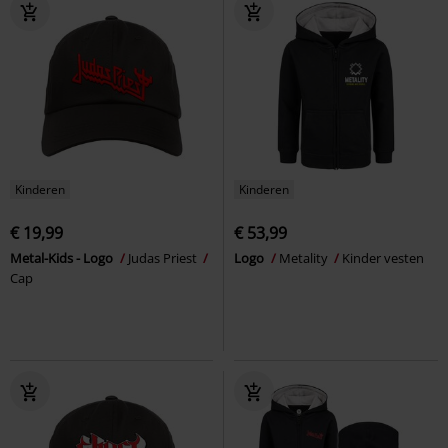
Kinderen
Kinderen
€ 19,99
€ 53,99
Metal-Kids - Logo
Judas Priest
Logo
Metality
Kinder vesten
Cap