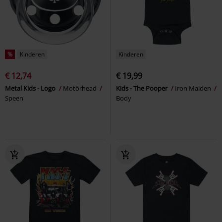
%
Kinderen
Kinderen
€ 12,74
€ 19,99
Metal Kids - Logo
Motörhead
Kids - The Pooper
Iron Maiden
Speen
Body