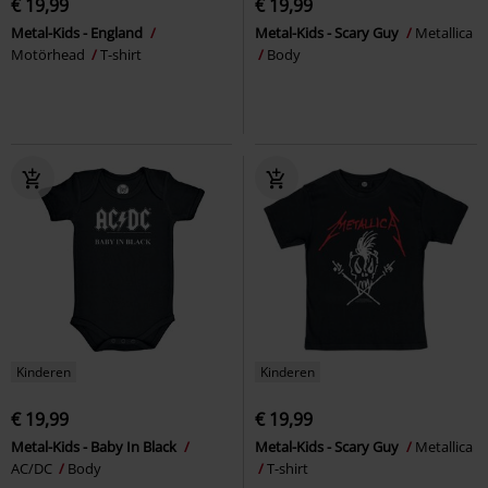
€ 19,99
€ 19,99
Metal-Kids - England
Metal-Kids - Scary Guy
Metallica
Motörhead
T-shirt
Body
Kinderen
Kinderen
€ 19,99
€ 19,99
Metal-Kids - Baby In Black
Metal-Kids - Scary Guy
Metallica
AC/DC
Body
T-shirt