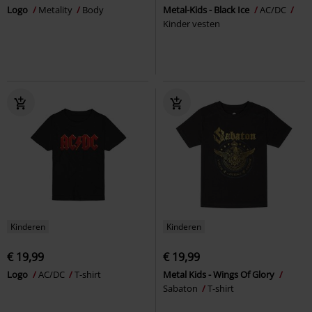
Logo
Metality
Body
Metal-Kids - Black Ice
AC/DC
Kinder vesten
Kinderen
Kinderen
€ 19,99
€ 19,99
Logo
AC/DC
T-shirt
Metal Kids - Wings Of Glory
Sabaton
T-shirt