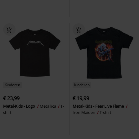
Kinderen
Kinderen
€ 23,99
€ 19,99
Metal-Kids - Logo
Metallica
T-
Metal-Kids - Fear Live Flame
shirt
Iron Maiden
T-shirt