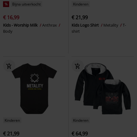
%
Bijna uitverkocht
Kinderen
€ 16,99
€ 21,99
Kids - Worship Milk
Anthrax
Kids Logo Shirt
Metality
T-
Body
shirt
Kinderen
Kinderen
€ 21,99
€ 64,99