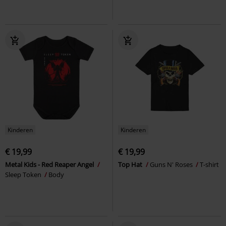
Kinderen
Kinderen
€ 19,99
€ 19,99
Metal Kids - Red Reaper Angel
Top Hat
Guns N' Roses
T-shirt
Sleep Token
Body