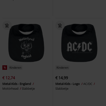
%
Kinderen
Kinderen
€ 12,74
€ 14,99
Metal-Kids - England
Metal-Kids - Logo
AC/DC
Motörhead
Slabbetje
Slabbetje