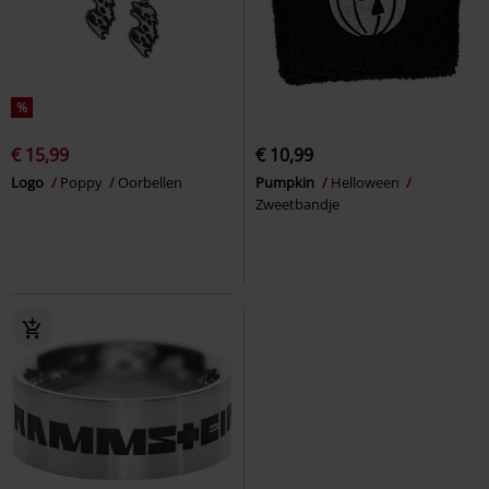
%
€ 15,99
€ 10,99
Logo
Poppy
Oorbellen
Pumpkin
Helloween
Zweetbandje