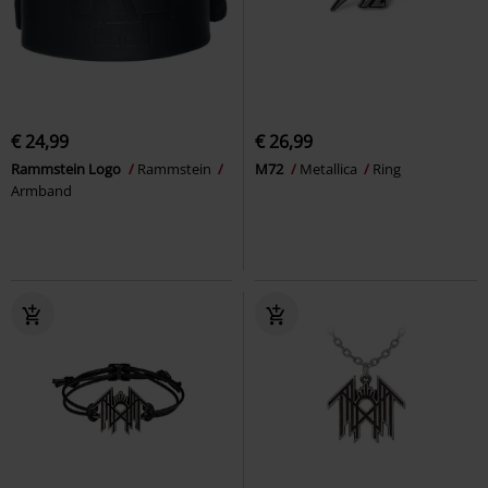
€ 24,99
€ 26,99
Rammstein Logo
Rammstein
M72
Metallica
Ring
Armband