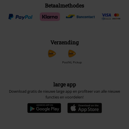
Betaalmethodes
Verzending
PostNL Pickup
large app
Download gratis de nieuwe large app en profiteer van alle nieuwe
functies en voordelen!