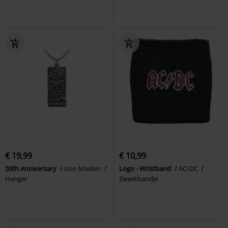
€ 19,99
€ 10,99
50th Anniversary
Iron Maiden
Logo - Wristband
AC/DC
Hanger
Zweetbandje