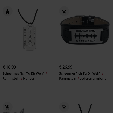
€ 16,99
€ 26,99
Scheermes "Ich Tu Dir Weh"
Scheermes "Ich Tu Dir Weh"
Rammstein
Hanger
Rammstein
Lederen armband