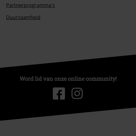
Partnerprogramma's
Duurzaamheid
Word lid van onze online community!