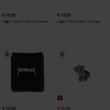
€ 19,99
€ 19,99
Logo
Sleep Token
Armband
Logo
Sleep Token
Hanger
%
€ 10,99
€ 16,99