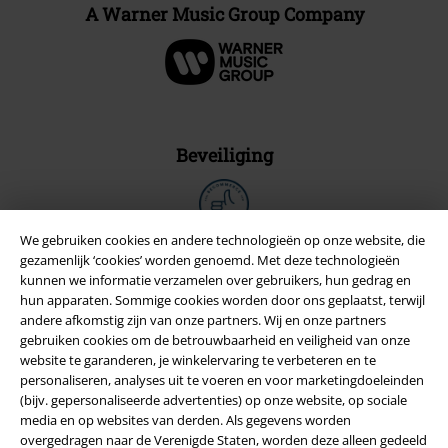
A Warner Music Group Company
Beveiliging
We gebruiken cookies en andere technologieën op onze website, die
gezamenlijk ‘cookies’ worden genoemd. Met deze technologieën
kunnen we informatie verzamelen over gebruikers, hun gedrag en
hun apparaten. Sommige cookies worden door ons geplaatst, terwijl
andere afkomstig zijn van onze partners. Wij en onze partners
gebruiken cookies om de betrouwbaarheid en veiligheid van onze
website te garanderen, je winkelervaring te verbeteren en te
personaliseren, analyses uit te voeren en voor marketingdoeleinden
(bijv. gepersonaliseerde advertenties) op onze website, op sociale
media en op websites van derden. Als gegevens worden
overgedragen naar de Verenigde Staten, worden deze alleen gedeeld
Legal