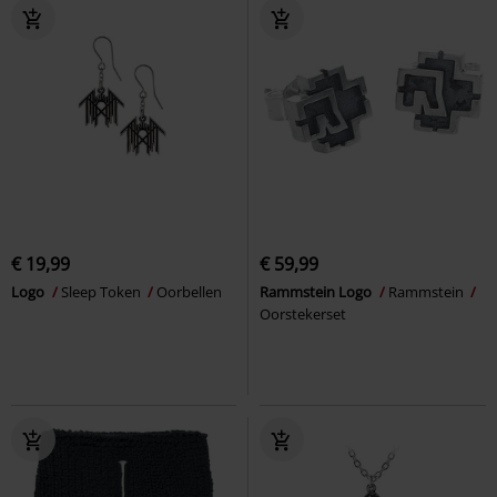
€ 19,99
€ 59,99
Logo
Sleep Token
Oorbellen
Rammstein Logo
Rammstein
Oorstekerset