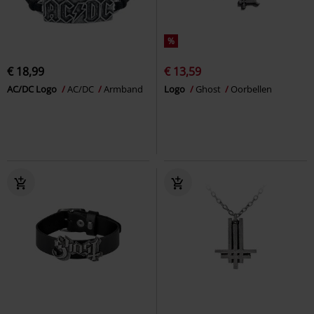
%
€ 18,99
€ 13,59
AC/DC Logo
AC/DC
Armband
Logo
Ghost
Oorbellen