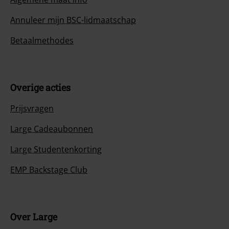
Annuleer mijn BSC-lidmaatschap
Betaalmethodes
Overige acties
Prijsvragen
Large Cadeaubonnen
Large Studentenkorting
EMP Backstage Club
Over Large