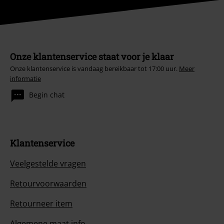
Onze klantenservice staat voor je klaar
Onze klantenservice is vandaag bereikbaar tot 17:00 uur.
Meer
informatie
Begin chat
Klantenservice
Veelgestelde vragen
Retourvoorwaarden
Retourneer item
Algemene maat info