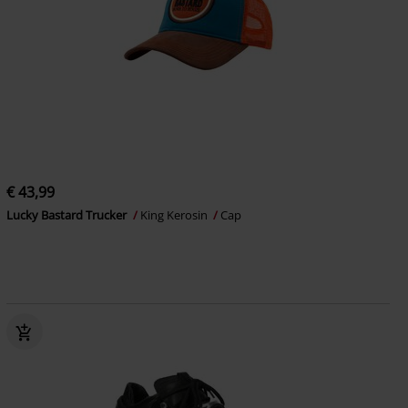
€ 43,99
Lucky Bastard Trucker
King Kerosin
Cap